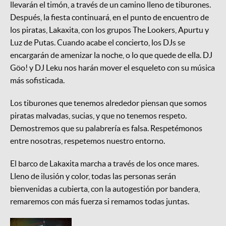
llevarán el timón, a través de un camino lleno de tiburones.
Después, la fiesta continuará, en el punto de encuentro de
los piratas, Lakaxita, con los grupos The Lookers, Apurtu y
Luz de Putas. Cuando acabe el concierto, los DJs se
encargarán de amenizar la noche, o lo que quede de ella. DJ
Göo! y DJ Leku nos harán mover el esqueleto con su música
más sofisticada.
Los tiburones que tenemos alrededor piensan que somos
piratas malvadas, sucias, y que no tenemos respeto.
Demostremos que su palabrería es falsa. Respetémonos
entre nosotras, respetemos nuestro entorno.
El barco de Lakaxita marcha a través de los once mares.
Lleno de ilusión y color, todas las personas serán
bienvenidas a cubierta, con la autogestión por bandera,
remaremos con más fuerza si remamos todas juntas.